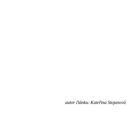
autor článku: Kateřina Stojanová