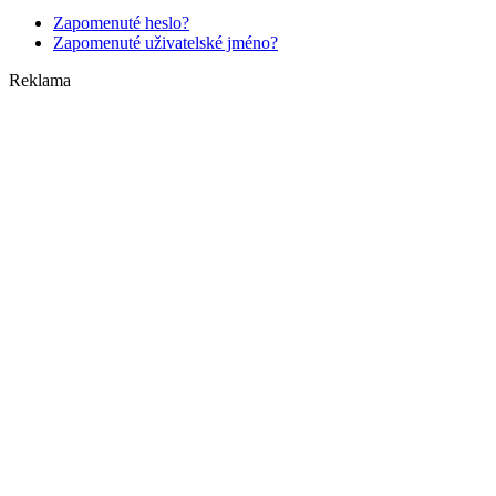
Zapomenuté heslo?
Zapomenuté uživatelské jméno?
Reklama