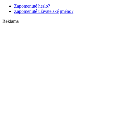
Zapomenuté heslo?
Zapomenuté uživatelské jméno?
Reklama