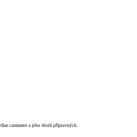
llae cantantes a jeho sborů přípravných.