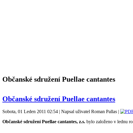
Občanské sdružení Puellae cantantes
Občanské sdružení Puellae cantantes
Sobota, 01 Leden 2011 02:54 | Napsal uživatel Roman Pallas |
Občanské sdružení Puellae cantantes, z.s.
bylo založeno v lednu rok