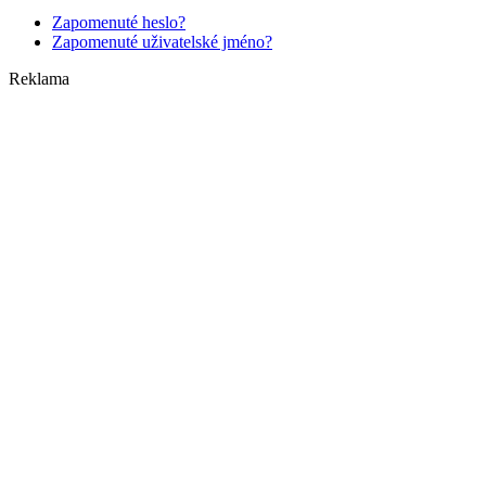
Zapomenuté heslo?
Zapomenuté uživatelské jméno?
Reklama