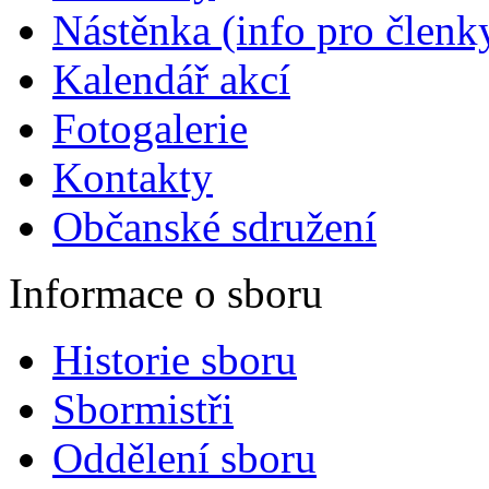
Nástěnka (info pro členky
Kalendář akcí
Fotogalerie
Kontakty
Občanské sdružení
Informace o sboru
Historie sboru
Sbormistři
Oddělení sboru