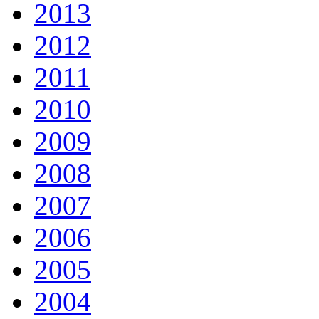
2013
2012
2011
2010
2009
2008
2007
2006
2005
2004