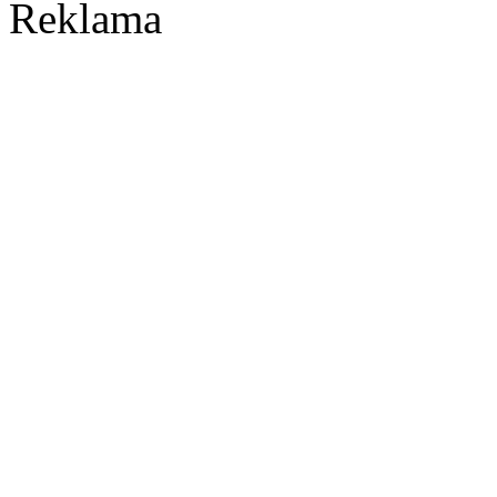
Reklama