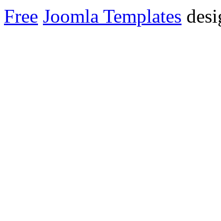
Free
Joomla Templates
desi