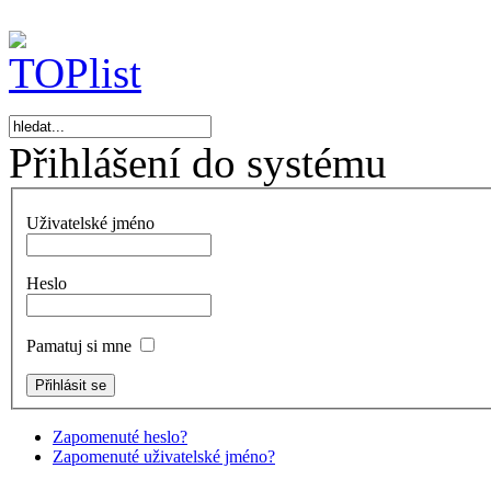
Přihlášení do systému
Uživatelské jméno
Heslo
Pamatuj si mne
Zapomenuté heslo?
Zapomenuté uživatelské jméno?