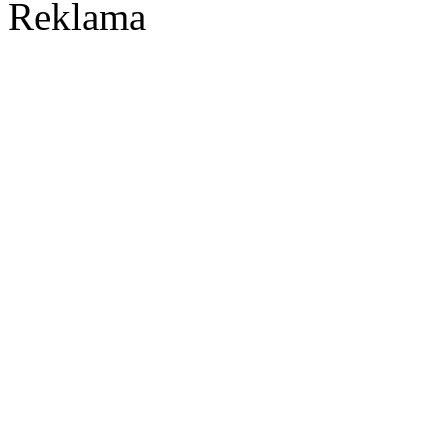
Reklama