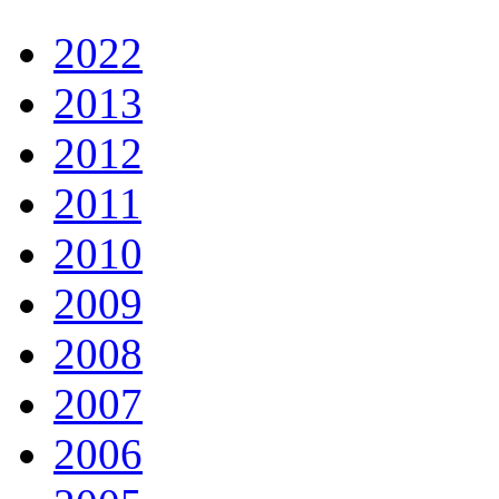
2022
2013
2012
2011
2010
2009
2008
2007
2006