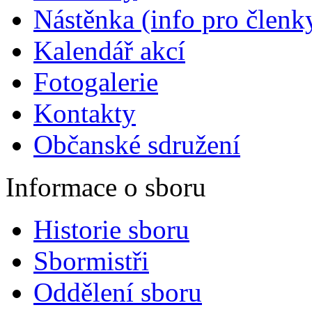
Nástěnka (info pro členky
Kalendář akcí
Fotogalerie
Kontakty
Občanské sdružení
Informace o sboru
Historie sboru
Sbormistři
Oddělení sboru