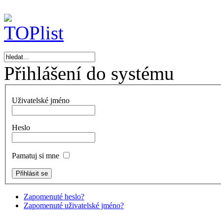
Přihlášení do systému
Uživatelské jméno
Heslo
Pamatuj si mne
Zapomenuté heslo?
Zapomenuté uživatelské jméno?