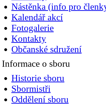
Nástěnka (info pro členky
Kalendář akcí
Fotogalerie
Kontakty
Občanské sdružení
Informace o sboru
Historie sboru
Sbormistři
Oddělení sboru