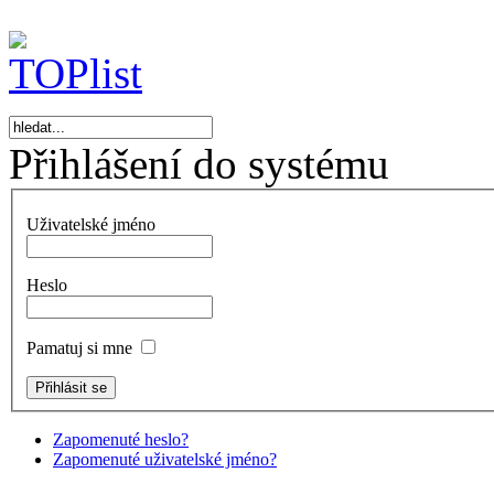
Přihlášení do systému
Uživatelské jméno
Heslo
Pamatuj si mne
Zapomenuté heslo?
Zapomenuté uživatelské jméno?