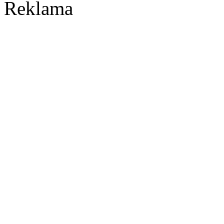
Reklama