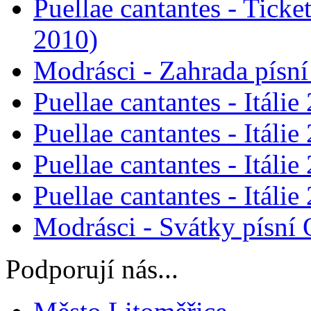
Puellae cantantes - Tick
2010)
Modrásci - Zahrada písn
Puellae cantantes - Itálie
Puellae cantantes - Itálie
Puellae cantantes - Itáli
Puellae cantantes - Itálie
Modrásci - Svátky písní
Podporují nás...