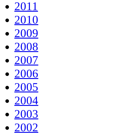
2011
2010
2009
2008
2007
2006
2005
2004
2003
2002